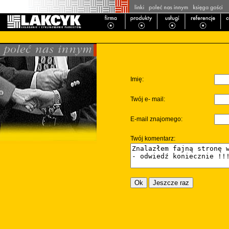
Imię:
Twój e- mail:
E-mail znajomego:
Twój komentarz: